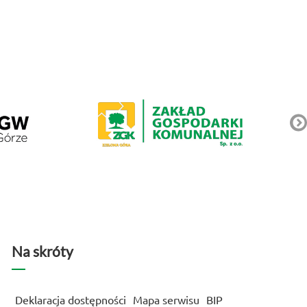
Na skróty
Deklaracja dostępności
Mapa serwisu
BIP