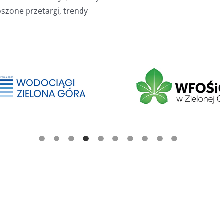
oszone przetargi, trendy