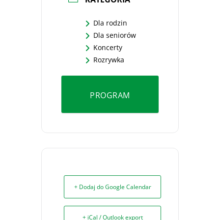
Dla rodzin
Dla seniorów
Koncerty
Rozrywka
PROGRAM
+ Dodaj do Google Calendar
+ iCal / Outlook export