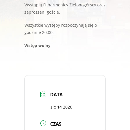
Wystąpią Filharmonicy Zielonogórscy oraz
zaproszeni goście.
Wszystkie występy rozpoczynają się o
godzinie 20:00.
Wstęp wolny
DATA
sie 14 2026
CZAS