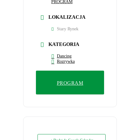
PROGRAM
LOKALIZACJA
Stary Rynek
KATEGORIA
Dancing
Rozrywka
PROGRAM