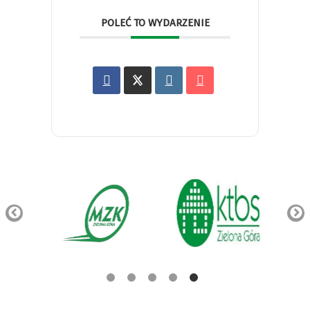
POLEĆ TO WYDARZENIE