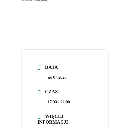
DATA
sie 07 2026
CZAS
17:00 - 21:00
WIĘCEJ
INFORMACJI