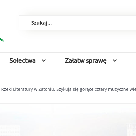
Szukaj
Sołectwa
Załatw sprawę
 Rzeki Literatury w Zatoniu. Szykują się gorące cztery muzyczne wi