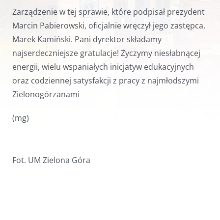
Zarządzenie w tej sprawie, które podpisał prezydent
Marcin Pabierowski, oficjalnie wręczył jego zastępca,
Marek Kamiński. Pani dyrektor składamy
najserdeczniejsze gratulacje! Życzymy niesłabnącej
energii, wielu wspaniałych inicjatyw edukacyjnych
oraz codziennej satysfakcji z pracy z najmłodszymi
Zielonogórzanami
(mg)
Fot. UM Zielona Góra