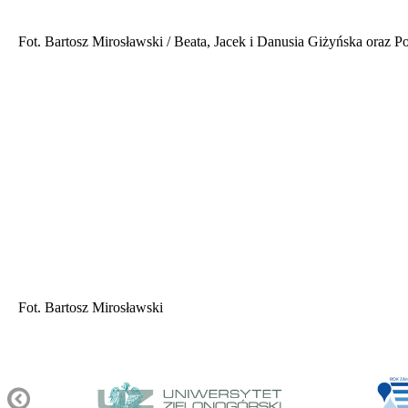
Fot. Bartosz Mirosławski / Beata, Jacek i Danusia Giżyńska oraz
Fot. Bartosz Mirosławski