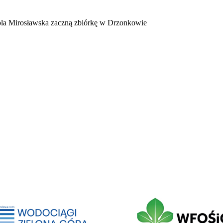
 Pola Mirosławska zaczną zbiórkę w Drzonkowie