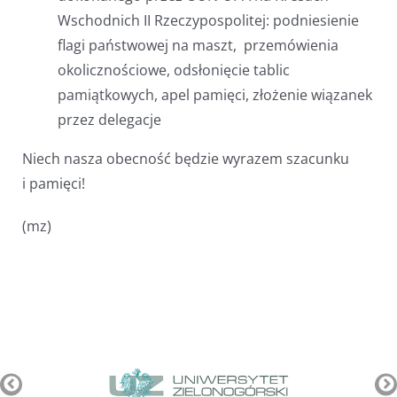
Wschodnich II Rzeczypospolitej: podniesienie
flagi państwowej na maszt, przemówienia
okolicznościowe, odsłonięcie tablic
pamiątkowych, apel pamięci, złożenie wiązanek
przez delegacje
Niech nasza obecność będzie wyrazem szacunku
i pamięci!
(mz)