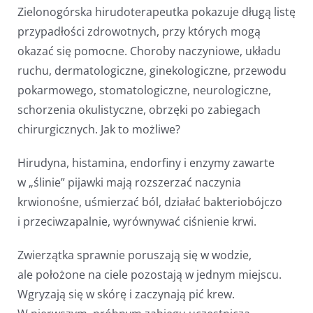
Zielonogórska hirudoterapeutka pokazuje długą listę
przypadłości zdrowotnych, przy których mogą
okazać się pomocne. Choroby naczyniowe, układu
ruchu, dermatologiczne, ginekologiczne, przewodu
pokarmowego, stomatologiczne, neurologiczne,
schorzenia okulistyczne, obrzęki po zabiegach
chirurgicznych. Jak to możliwe?
Hirudyna, histamina, endorfiny i enzymy zawarte
w „ślinie” pijawki mają rozszerzać naczynia
krwionośne, uśmierzać ból, działać bakteriobójczo
i przeciwzapalnie, wyrównywać ciśnienie krwi.
Zwierzątka sprawnie poruszają się w wodzie,
ale położone na ciele pozostają w jednym miejscu.
Wgryzają się w skórę i zaczynają pić krew.