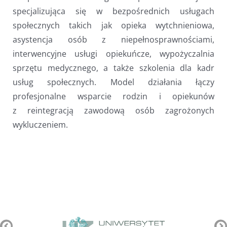
specjalizująca się w bezpośrednich usługach
społecznych takich jak opieka wytchnieniowa,
asystencja osób z niepełnosprawnościami,
interwencyjne usługi opiekuńcze, wypożyczalnia
sprzętu medycznego, a także szkolenia dla kadr
usług społecznych. Model działania łączy
profesjonalne wsparcie rodzin i opiekunów
z reintegracją zawodową osób zagrożonych
wykluczeniem.