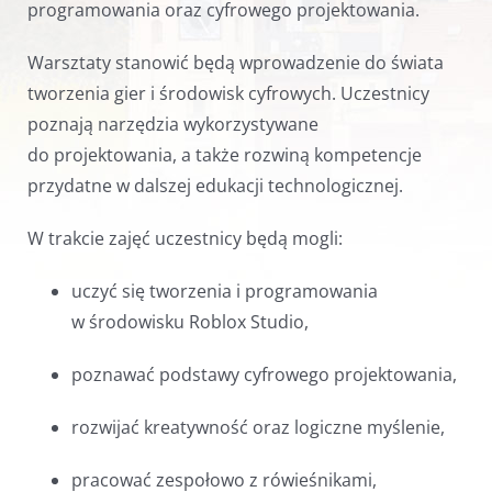
programowania oraz cyfrowego projektowania.
Warsztaty stanowić będą wprowadzenie do świata
tworzenia gier i środowisk cyfrowych. Uczestnicy
poznają narzędzia wykorzystywane
do projektowania, a także rozwiną kompetencje
przydatne w dalszej edukacji technologicznej.
W trakcie zajęć uczestnicy będą mogli:
uczyć się tworzenia i programowania
w środowisku Roblox Studio,
poznawać podstawy cyfrowego projektowania,
rozwijać kreatywność oraz logiczne myślenie,
pracować zespołowo z rówieśnikami,