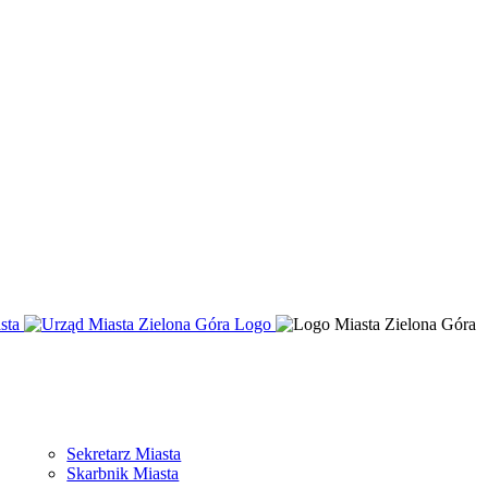
sta
Sekretarz Miasta
Skarbnik Miasta