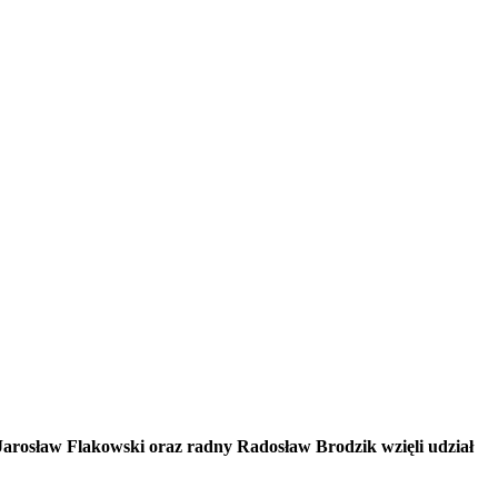
Jarosław Flakowski oraz radny Radosław Brodzik wzięli udział