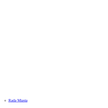
Rada Miasta