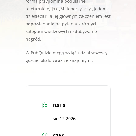
formą przypomina popularne
teleturnieje, jak „Milionerzy” czy „Jeden z
dziesięciu”, a jej głównym założeniem jest
odpowiadanie na pytania z różnych
kategorii wiedzowych i zdobywanie
nagród.
W PubQuizie mogą wziąć udział wszyscy
goście lokalu wraz ze znajomymi.
DATA
sie 12 2026