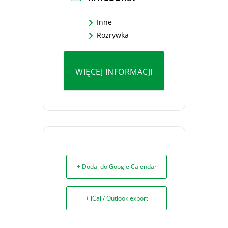
Inne
Rozrywka
WIĘCEJ INFORMACJI
+ Dodaj do Google Calendar
+ iCal / Outlook export