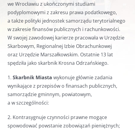
we Wrocławiu z ukończonymi studiami
podyplomowymi z zakresu prawa podatkowego,
a także polityki jednostek samorządu terytorialnego
w zakresie finansów publicznych i rachunkowości.
W swojej zawodowej karierze pracowała w Urzędzie
Skarbowym, Regionalnej Izbie Obrachunkowej
oraz Urzędzie Marszałkowskim. Ostatnie 13 lat
spędziła jako skarbnik Krosna Odrzańskiego.
1.
Skarbnik Miasta
wykonuje głównie zadania
wynikające z przepisów o finansach publicznych,
samorządzie gminnym, powiatowym,
a w szczególności:
2. Kontrasygnuje czynności prawne mogące
spowodować powstanie zobowiązań pieniężnych;