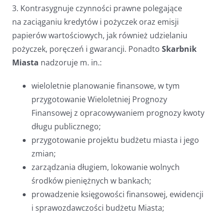
3. Kontrasygnuje czynności prawne polegające
na zaciąganiu kredytów i pożyczek oraz emisji
papierów wartościowych, jak również udzielaniu
pożyczek, poręczeń i gwarancji. Ponadto
Skarbnik
Miasta
nadzoruje m. in.:
wieloletnie planowanie finansowe, w tym
przygotowanie Wieloletniej Prognozy
Finansowej z opracowywaniem prognozy kwoty
długu publicznego;
przygotowanie projektu budżetu miasta i jego
zmian;
zarządzania długiem, lokowanie wolnych
środków pieniężnych w bankach;
prowadzenie księgowości finansowej, ewidencji
i sprawozdawczości budżetu Miasta;