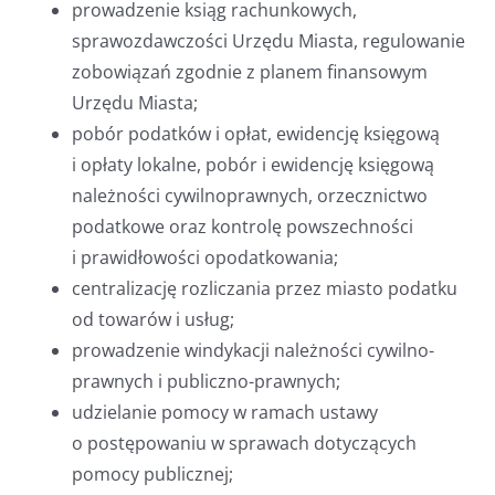
prowadzenie ksiąg rachunkowych,
sprawozdawczości Urzędu Miasta, regulowanie
zobowiązań zgodnie z planem finansowym
Urzędu Miasta;
pobór podatków i opłat, ewidencję księgową
i opłaty lokalne, pobór i ewidencję księgową
należności cywilnoprawnych, orzecznictwo
podatkowe oraz kontrolę powszechności
i prawidłowości opodatkowania;
centralizację rozliczania przez miasto podatku
od towarów i usług;
prowadzenie windykacji należności cywilno-
prawnych i publiczno-prawnych;
udzielanie pomocy w ramach ustawy
o postępowaniu w sprawach dotyczących
pomocy publicznej;