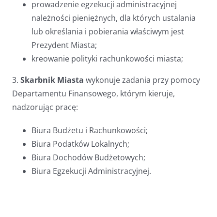
prowadzenie egzekucji administracyjnej
należności pieniężnych, dla których ustalania
lub określania i pobierania właściwym jest
Prezydent Miasta;
kreowanie polityki rachunkowości miasta;
3.
Skarbnik Miasta
wykonuje zadania przy pomocy
Departamentu Finansowego, którym kieruje,
nadzorując pracę:
Biura Budżetu i Rachunkowości;
Biura Podatków Lokalnych;
Biura Dochodów Budżetowych;
Biura Egzekucji Administracyjnej.