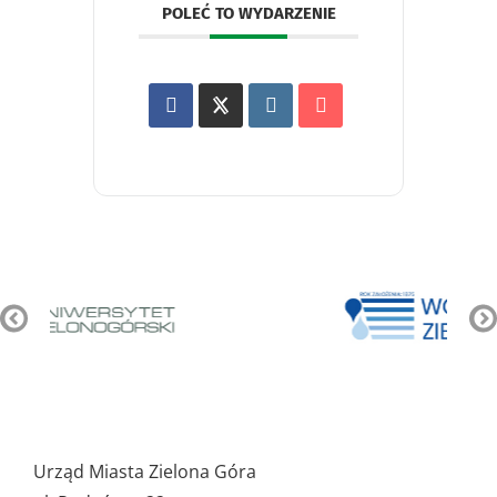
POLEĆ TO WYDARZENIE
Pozostałe
ważne
Urząd Miasta Zielona Góra