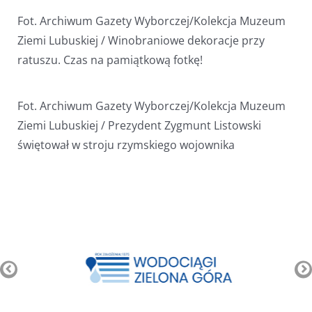
Fot. Archiwum Gazety Wyborczej/Kolekcja Muzeum
Ziemi Lubuskiej / Winobraniowe dekoracje przy
ratuszu. Czas na pamiątkową fotkę!
Fot. Archiwum Gazety Wyborczej/Kolekcja Muzeum
Ziemi Lubuskiej / Prezydent Zygmunt Listowski
świętował w stroju rzymskiego wojownika