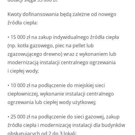
Kwoty dofinansowania będą zależne od nowego
źródła ciepła:
• 15 000 zł na zakup indywidualnego źródła ciepła
(np. kotła gazowego, piec na pellet lub
zgazowującego drewno) wraz z wykonaniem lub
modernizacją instalacji centralnego ogrzewania
i ciepłej wody;
• 10 000 zł na podłączenie do miejskiej sieci
ciepłowniczej, wykonanie instalacji centralnego
ogrzewania lub ciepłej wody użytkowej;
• 25 000 zł na podłączenie do sieci gazowej, zakup
źródła ciepła i modernizację instalacji dla budynków
obsługujących od 2 do 3 lokali;