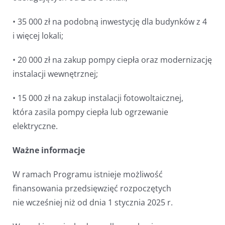
• 35 000 zł na podobną inwestycję dla budynków z 4
i więcej lokali;
• 20 000 zł na zakup pompy ciepła oraz modernizację
instalacji wewnętrznej;
• 15 000 zł na zakup instalacji fotowoltaicznej,
która zasila pompy ciepła lub ogrzewanie
elektryczne.
Ważne informacje
W ramach Programu istnieje możliwość
finansowania przedsięwzięć rozpoczętych
nie wcześniej niż od dnia 1 stycznia 2025 r.