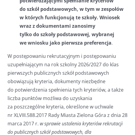
potwierdzającymi spełnianie kryteriów
do szkół podstawowych, w tym w zespołów
w których funkcjonują te szkoły. Wniosek
wraz z dokumentami zanosimy
tylko do szkoły podstawowej, wybranej
we wniosku jako pierwsza preferencja
.
W postępowaniu rekrutacyjnym i postępowaniu
uzupełniającym na rok szkolny 2026/2027 do klas
pierwszych publicznych szkół podstawowych
obowiązują kryteria, dokumenty niezbędne
do potwierdzenia spełnienia tych kryteriów, a także
liczba punktów możliwa do uzyskania
za poszczególne kryteria, określone w uchwale
nr XLVIII.588.2017 Rady Miasta Zielona Góra z dnia 28
marca 2017 r.
w sprawie ustalenia kryteriów rekrutacji
do publicznych szkół podstawowych, dla