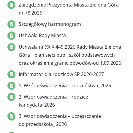
Zarządzenie Prezydenta Miasta Zielona Góra
nr 78.2026
Szczegółowy harmonogram
Uchwała Rady Miasta
Uchwała nr XXIX.449.2026 Rady Miasta Zielona
Góra _ plan sieci publ. szkół podstawowych
oraz określenie granic obwodów-od 1.09.2026
Informator dla rodziców SP 2026-2027
1. Wzór oświadczenia – rodzeństwo_2026
2. Wzór oświadczenia – rodzice
kandydata_2026
3. Wzór oświadczenia – uczęszczanie
do przedszkola_ 2026