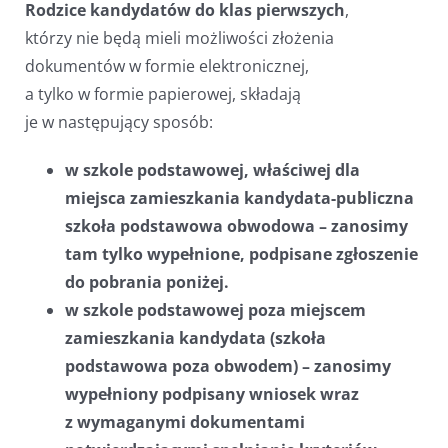
Rodzice kandydatów do klas pierwszych
,
którzy nie będą mieli możliwości złożenia
dokumentów w formie elektronicznej,
a tylko w formie papierowej, składają
je w następujący sposób:
w szkole podstawowej, właściwej dla
miejsca zamieszkania kandydata-publiczna
szkoła podstawowa obwodowa – zanosimy
tam tylko wypełnione, podpisane zgłoszenie
do pobrania poniżej.
w szkole podstawowej poza miejscem
zamieszkania kandydata (szkoła
podstawowa poza obwodem) –
zanosimy
wypełniony podpisany wniosek wraz
z wymaganymi dokumentami