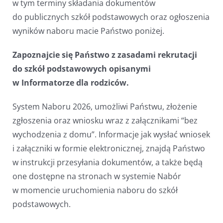
w tym terminy składania dokumentów
do publicznych szkół podstawowych oraz ogłoszenia
wyników naboru macie Państwo poniżej.
Zapoznajcie się Państwo z zasadami rekrutacji
do szkół podstawowych opisanymi
w Informatorze dla rodziców.
System Naboru 2026, umożliwi Państwu, złożenie
zgłoszenia oraz wniosku wraz z załącznikami “bez
wychodzenia z domu”. Informacje jak wysłać wniosek
i załączniki w formie elektronicznej, znajdą Państwo
w instrukcji przesyłania dokumentów, a także będą
one dostępne na stronach w systemie Nabór
w momencie uruchomienia naboru do szkół
podstawowych.