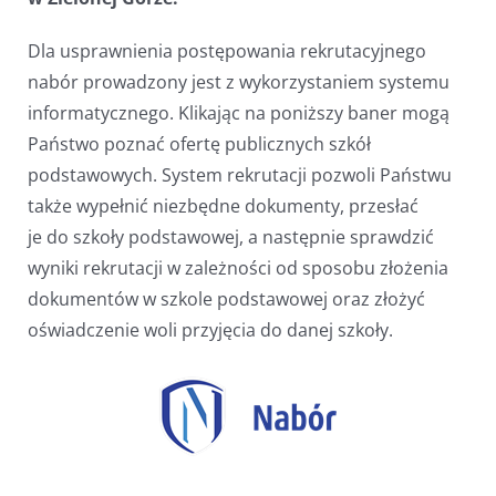
Dla usprawnienia postępowania rekrutacyjnego
nabór prowadzony jest z wykorzystaniem systemu
informatycznego. Klikając na poniższy baner mogą
Państwo poznać ofertę publicznych szkół
podstawowych. System rekrutacji pozwoli Państwu
także wypełnić niezbędne dokumenty, przesłać
je do szkoły podstawowej, a następnie sprawdzić
wyniki rekrutacji w zależności od sposobu złożenia
dokumentów w szkole podstawowej oraz złożyć
oświadczenie woli przyjęcia do danej szkoły.