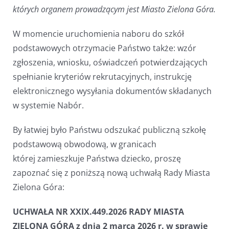
których organem prowadzącym jest Miasto Zielona Góra.
W momencie uruchomienia naboru do szkół
podstawowych otrzymacie Państwo także: wzór
zgłoszenia, wniosku, oświadczeń potwierdzających
spełnianie kryteriów rekrutacyjnych, instrukcję
elektronicznego wysyłania dokumentów składanych
w systemie Nabór.
By łatwiej było Państwu odszukać publiczną szkołę
podstawową obwodową, w granicach
której zamieszkuje Państwa dziecko, proszę
zapoznać się z poniższą nową uchwałą Rady Miasta
Zielona Góra:
UCHWAŁA NR XXIX.449.2026 RADY MIASTA
ZIELONA GÓRA z dnia 2 marca 2026 r. w sprawie