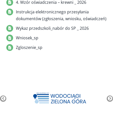
4. Wzór oświadczenia – krewni _ 2026
Instrukcja elektronicznego przesyłania
dokumentów (zgłoszenia, wniosku, oświadczeń)
Wykaz przedszkoli_nabór do SP _ 2026
Wniosek_sp
Zgloszenie_sp