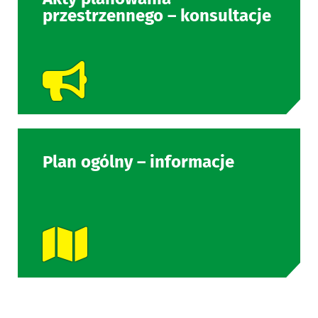
przestrzennego – konsultacje
Plan ogólny – informacje