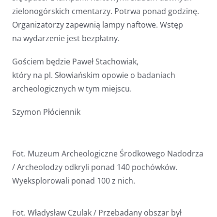
zielonogórskich cmentarzy. Potrwa ponad godzinę.
Organizatorzy zapewnią lampy naftowe. Wstęp
na wydarzenie jest bezpłatny.
Gościem będzie Paweł Stachowiak,
który na pl. Słowiańskim opowie o badaniach
archeologicznych w tym miejscu.
Szymon Płóciennik
Fot. Muzeum Archeologiczne Środkowego Nadodrza
/ Archeolodzy odkryli ponad 140 pochówków.
Wyeksplorowali ponad 100 z nich.
Fot. Władysław Czulak / Przebadany obszar był