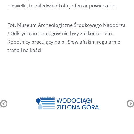
niewielki, to zaledwie około jeden ar powierzchni
Fot. Muzeum Archeologiczne Środkowego Nadodrza
/ Odkrycia archeologów nie były zaskoczeniem.
Robotnicy pracujący na pl. Słowiańskim regularnie
trafiali na kości.
Pozostałe