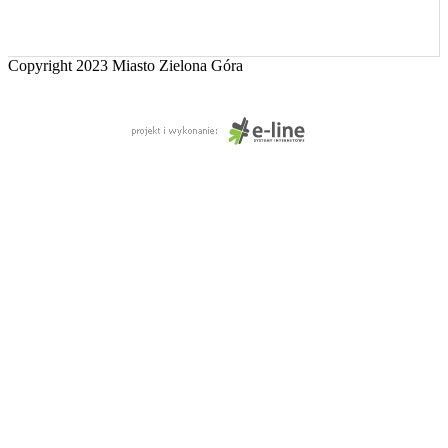
Copyright 2023 Miasto Zielona Góra