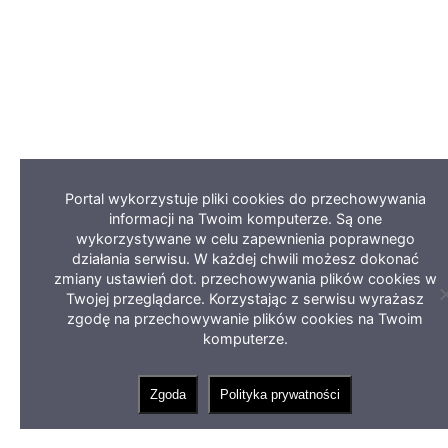
Portal wykorzystuje pliki cookies do przechowywania
informacji na Twoim komputerze. Są one
wykorzystywane w celu zapewnienia poprawnego
działania serwisu. W każdej chwili możesz dokonać
zmiany ustawień dot. przechowywania plików cookies w
Twojej przeglądarce. Korzystając z serwisu wyrażasz
zgodę na przechowywanie plików cookies na Twoim
komputerze.
Zgoda
Polityka prywatności