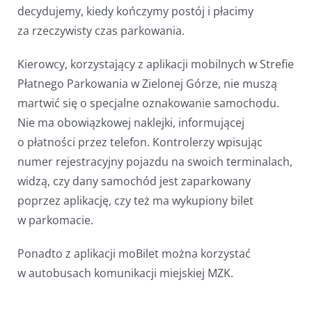
decydujemy, kiedy kończymy postój i płacimy
za rzeczywisty czas parkowania.
Kierowcy, korzystający z aplikacji mobilnych w Strefie
Płatnego Parkowania w Zielonej Górze, nie muszą
martwić się o specjalne oznakowanie samochodu.
Nie ma obowiązkowej naklejki, informującej
o płatności przez telefon. Kontrolerzy wpisując
numer rejestracyjny pojazdu na swoich terminalach,
widzą, czy dany samochód jest zaparkowany
poprzez aplikację, czy też ma wykupiony bilet
w parkomacie.
Ponadto z aplikacji moBilet można korzystać
w autobusach komunikacji miejskiej MZK.