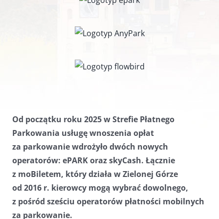
Od początku roku 2025 w Strefie Płatnego
Parkowania usługę wnoszenia opłat
za parkowanie wdrożyło dwóch nowych
operatorów: ePARK oraz skyCash. Łącznie
z moBiletem, który działa w Zielonej Górze
od 2016 r. kierowcy mogą wybrać dowolnego,
z pośród sześciu operatorów płatności mobilnych
za parkowanie.