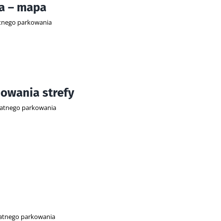
a – mapa
atnego parkowania
owania strefy
płatnego parkowania
łatnego parkowania