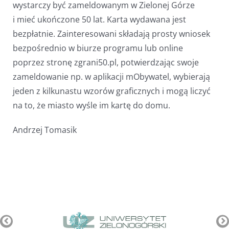
wystarczy być zameldowanym w Zielonej Górze
i mieć ukończone 50 lat. Karta wydawana jest
bezpłatnie. Zainteresowani składają prosty wniosek
bezpośrednio w biurze programu lub online
poprzez stronę zgrani50.pl, potwierdzając swoje
zameldowanie np. w aplikacji mObywatel, wybierają
jeden z kilkunastu wzorów graficznych i mogą liczyć
na to, że miasto wyśle im kartę do domu.
Andrzej Tomasik