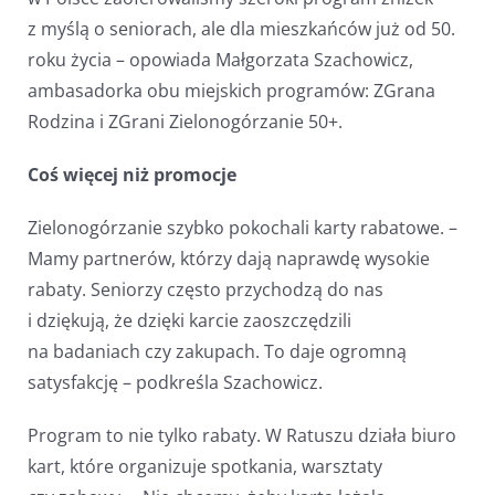
z myślą o seniorach, ale dla mieszkańców już od 50.
roku życia – opowiada Małgorzata Szachowicz,
ambasadorka obu miejskich programów: ZGrana
Rodzina i ZGrani Zielonogórzanie 50+.
Coś więcej niż promocje
Zielonogórzanie szybko pokochali karty rabatowe. –
Mamy partnerów, którzy dają naprawdę wysokie
rabaty. Seniorzy często przychodzą do nas
i dziękują, że dzięki karcie zaoszczędzili
na badaniach czy zakupach. To daje ogromną
satysfakcję – podkreśla Szachowicz.
Program to nie tylko rabaty. W Ratuszu działa biuro
kart, które organizuje spotkania, warsztaty