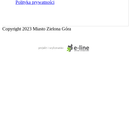
Polityka prywatności
Copyright 2023 Miasto Zielona Góra