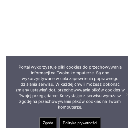
Portal wykorzystuje pliki cookies do przechowywania
informacji na Twoim komputerze. Są one
wykorzystywane w celu zapewnienia poprawnego
działania serwisu. W każdej chwili możesz dokonać
zmiany ustawień dot. przechowywania plików cookies w
Twojej przeglądarce. Korzystając z serwisu wyrażasz
zgodę na przechowywanie plików cookies na Twoim
komputerze.
Zgoda
Polityka prywatności