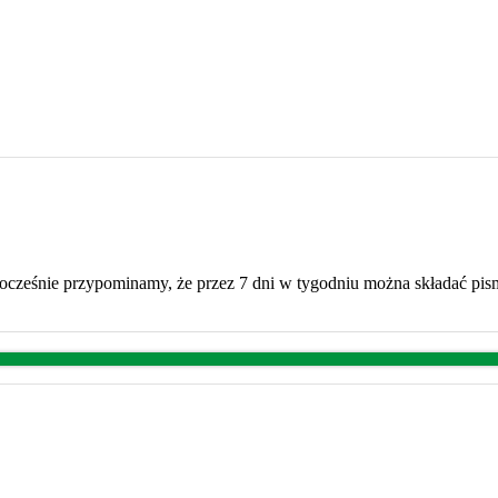
dnocześnie przypominamy, że przez 7 dni w tygodniu można składać pis