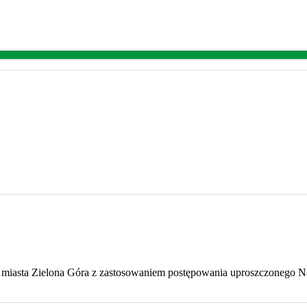
o miasta Zielona Góra z zastosowaniem postępowania uproszczonego N