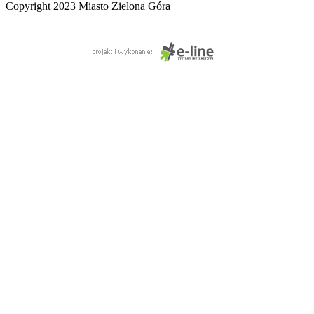
Copyright 2023 Miasto Zielona Góra