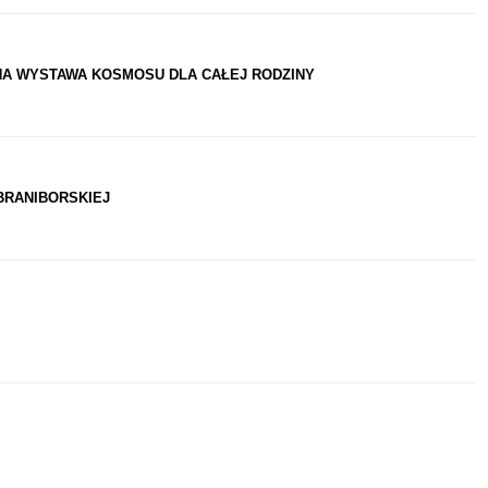
NA WYSTAWA KOSMOSU DLA CAŁEJ RODZINY
BRANIBORSKIEJ