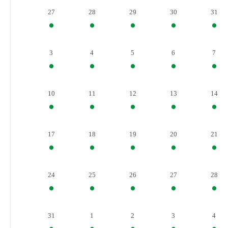
27
28
29
30
31
3
4
5
6
7
10
11
12
13
14
17
18
19
20
21
24
25
26
27
28
31
1
2
3
4