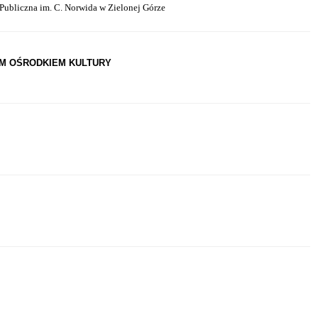
Publiczna im. C. Norwida w Zielonej Górze
IM OŚRODKIEM KULTURY