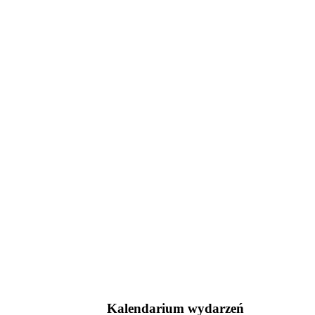
Kalendarium wydarzeń