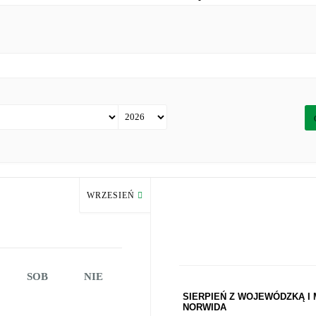
WRZESIEŃ
SOB
NIE
SIERPIEŃ Z WOJEWÓDZKĄ I 
NORWIDA