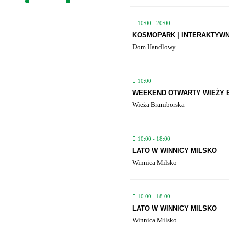
10:00 - 20:00
KOSMOPARK | INTERAKTYW
Dom Handlowy
10:00
WEEKEND OTWARTY WIEŻY 
Wieża Braniborska
10:00 - 18:00
LATO W WINNICY MILSKO
Winnica Milsko
10:00 - 18:00
LATO W WINNICY MILSKO
Winnica Milsko